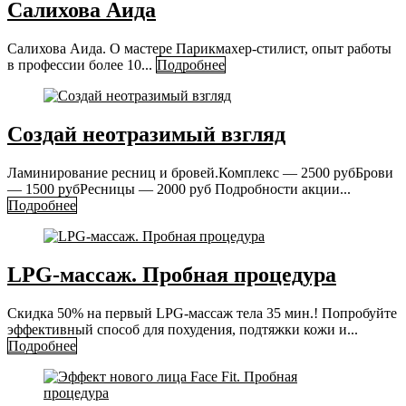
Салихова Аида
Салихова Аида. О мастере Парикмахер-стилист, опыт работы
в профессии более 10...
Подробнее
Создай неотразимый взгляд
Ламинирование ресниц и бровей.Комплекс — 2500 рубБрови
— 1500 рубРесницы — 2000 руб Подробности акции...
Подробнее
LPG-массаж. Пробная процедура
Скидка 50% на первый LPG-массаж тела 35 мин.! Попробуйте
эффективный способ для похудения, подтяжки кожи и...
Подробнее