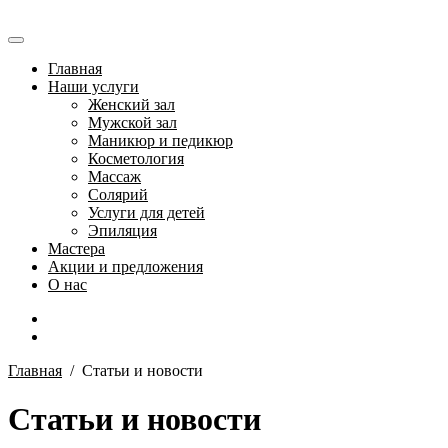
Главная
Наши услуги
Женский зал
Мужской зал
Маникюр и педикюр
Косметология
Массаж
Солярий
Услуги для детей
Эпиляция
Мастера
Акции и предложения
О нас
Главная
/
Статьи и новости
Статьи и новости