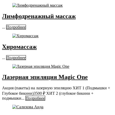
Лимфодренажный массаж
...
Подробнее
Хиромассаж
...
Подробнее
Лазерная эпиляция Magic One
Акция (пакеты) на лазерную эпиляцию ХИТ 1 (Подмышки +
Глубокое бикини)3500 ₽ ХИТ 2 (глубокое бикини +
подмышки...
Подробнее