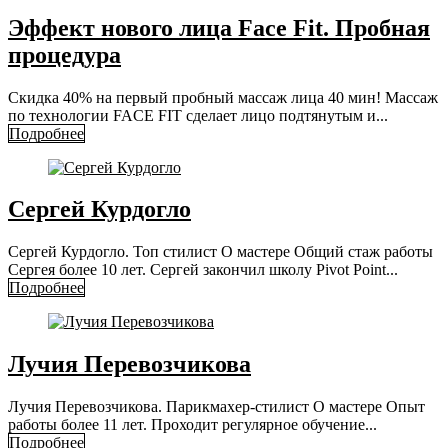
Эффект нового лица Face Fit. Пробная
процедура
Скидка 40% на первый пробный массаж лица 40 мин! Массаж
по технологии FACE FIT сделает лицо подтянутым и...
Подробнее
Сергей Курдогло
Сергей Курдогло. Топ стилист О мастере Общий стаж работы
Сергея более 10 лет. Сергей закончил школу Pivot Point...
Подробнее
Лучия Перевозчикова
Лучия Перевозчикова. Парикмахер-стилист О мастере Опыт
работы более 11 лет. Проходит регулярное обучение...
Подробнее