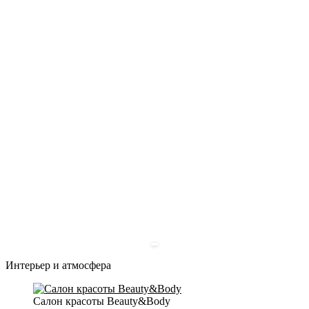
Интерьер и атмосфера
Салон красоты Beauty&Body