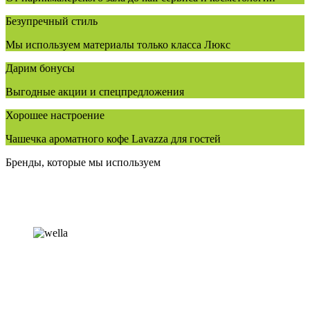
Безупречный стиль
Мы используем материалы только класса Люкс
Дарим бонусы
Выгодные акции и спецпредложения
Хорошее настроение
Чашечка ароматного кофе Lavazza для гостей
Бренды, которые мы используем