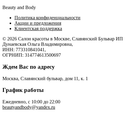
Beauty and Body
Политика конфиденциальности
Акции и предложения
Клиентская поддержка
© 2026
Салон красоты в Москве, Славянский Бульвар
ИП
Дунаевская Ольга Владимировна,
ИНН: 773310841041,
ОГРНИП: 314774613500697
Ждем Вас по адресу
Москва, Славянский бульвар, дом 11, к. 1
График работы
Ежедневно, с 10:00 до 22:00
beautyandbody@yandex.ru