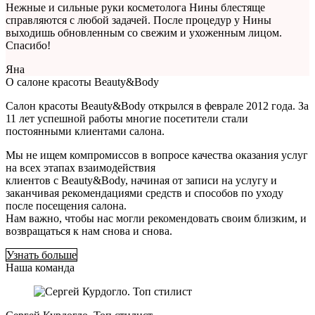
Нежные и сильные руки косметолога Нины блестяще
справляются с любой задачей. После процедур у Нины
выходишь обновленным со свежим и ухоженным лицом.
Спасибо!
Яна
О салоне красоты Beauty&Body
Салон красоты Beauty&Body открылся в феврале 2012 года. За
11 лет успешной работы многие посетители стали
постоянными клиентами салона.
Мы не ищем компромиссов в вопросе качества оказания услуг
на всех этапах взаимодействия
клиентов с Beauty&Body, начиная от записи на услугу и
заканчивая рекомендациями средств и способов по уходу
после посещения салона.
Нам важно, чтобы нас могли рекомендовать своим близким, и
возвращаться к нам снова и снова.
Узнать больше
Наша команда