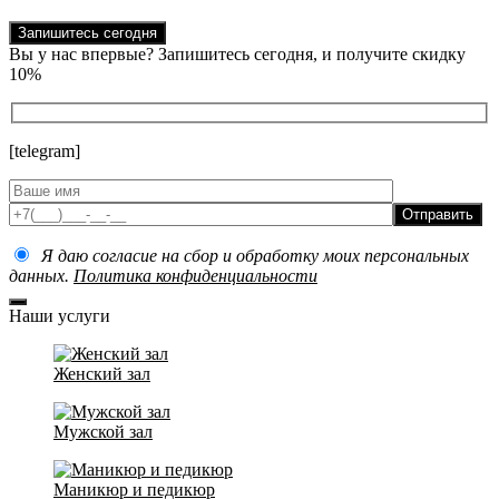
Запишитесь сегодня
Вы у нас впервые? Запишитесь сегодня, и получите скидку
10%
[telegram]
Отправить
Я даю согласие на сбор и обработку моих персональных
данных.
Политика конфиденциальности
Наши услуги
Женский зал
Мужской зал
Маникюр и педикюр