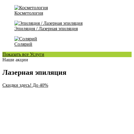
Косметология
Эпиляция / Лазерная эпиляция
Солярий
Показать все Услуги
Наши акции
Лазерная эпиляция
Скидки здесь! До 40%