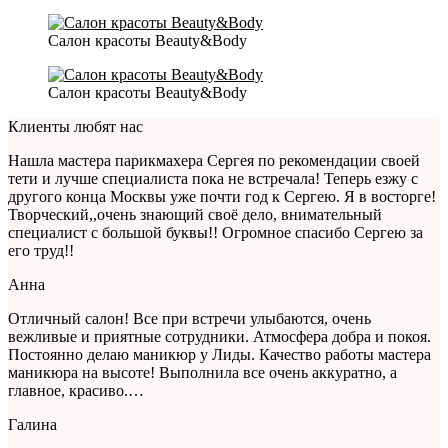
Салон красоты Beauty&Body
Салон красоты Beauty&Body
Клиенты любят нас
Нашла мастера парикмахера Сергея по рекомендации своей
тети и лучше специалиста пока не встречала! Теперь езжу с
другого конца Москвы уже почти год к Сергею. Я в восторге!
Творческий,,очень знающий своё дело, внимательный
специалист с большой буквы!! Огромное спасибо Сергею за
его труд!!
Анна
Отличный салон! Все при встречи улыбаются, очень
вежливые и приятные сотрудники. Атмосфера добра и покоя.
Постоянно делаю маникюр у Лиды. Качество работы мастера
маникюра на высоте! Выполнила все очень аккуратно, а
главное, красиво.…
Галина