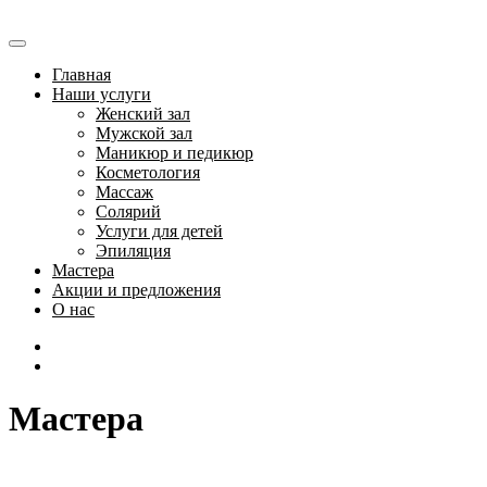
Главная
Наши услуги
Женский зал
Мужской зал
Маникюр и педикюр
Косметология
Массаж
Солярий
Услуги для детей
Эпиляция
Мастера
Акции и предложения
О нас
Мастера