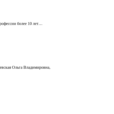
профессии более 10 лет…
вская Ольга Владимировна,