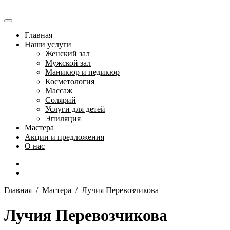
Главная
Наши услуги
Женский зал
Мужской зал
Маникюр и педикюр
Косметология
Массаж
Солярий
Услуги для детей
Эпиляция
Мастера
Акции и предложения
О нас
Главная
/
Мастера
/
Лучия Перевозчикова
Лучия Перевозчикова