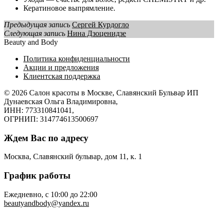
Кератиновое выпрямление.
Предыдущая запись
Сергей Курдогло
Следующая запись
Нина Дзоценидзе
Beauty and Body
Политика конфиденциальности
Акции и предложения
Клиентская поддержка
© 2026
Салон красоты в Москве, Славянский Бульвар
ИП
Дунаевская Ольга Владимировна,
ИНН: 773310841041,
ОГРНИП: 314774613500697
Ждем Вас по адресу
Москва, Славянский бульвар, дом 11, к. 1
График работы
Ежедневно, с 10:00 до 22:00
beautyandbody@yandex.ru