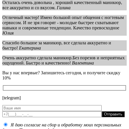
Осталась очень довольна , хороший качественный маникюр,
все аккуратно и со вкусом.
Галина
Отличный мастер! Имею большой опыт общения с ногтевым
сервисом. И не зря говорят - молодые быстрее схватывают
навыки и современные тенденции. Качество превосходное
Юлия
Спасибо большое за маникюр, все сделала аккуратно и
быстро!
Екатерина
Очень аккуратно сделала маникюр.Без порезов и неприятных
ощущений. Быстро и качественно!
Валентина
Вы у нас впервые? Запишитесь сегодня, и получите скидку
10%
[telegram]
Отправить
Я даю согласие на сбор и обработку моих персональных