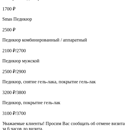
1700 ₽
Smas Педикюр
2500 ₽
Педикюр комбинированный / аппаратный
2100 ₽/2700
Педикюр мужской
2500 ₽/2900
Педикюр, снятие гель-лака, покрытие гель-лак
3200 ₽/3800
Педикюр, покрытие гель-лак
3100 ₽/3700
Уважаемые клиенты! Просим Вас сообщать об отмене визита
за 6 часов до визита.