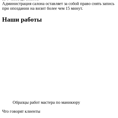
Администрация салона оставляет за собой право снять запись
при опоздании на визит более чем 15 минут.
Наши работы
Образцы работ мастера по маникюру
Что говорят клиенты