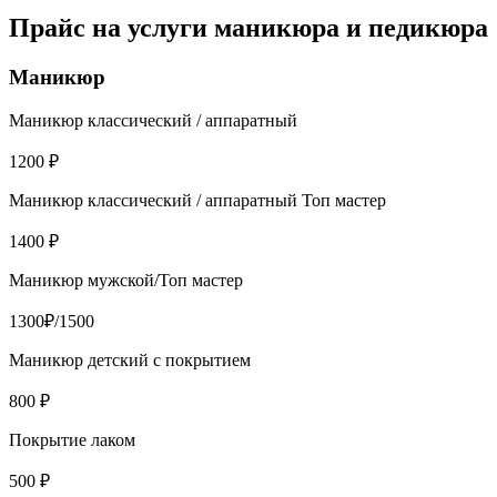
Прайс на услуги маникюра и педикюра
Маникюр
Маникюр классический / аппаратный
1200 ₽
Маникюр классический / аппаратный Топ мастер
1400 ₽
Маникюр мужской/Топ мастер
1300₽/1500
Маникюр детский с покрытием
800 ₽
Покрытие лаком
500 ₽