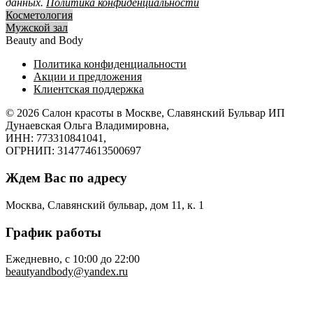
данных.
Политика конфиденциальности
Косметология
Мужской зал
Beauty and Body
Политика конфиденциальности
Акции и предложения
Клиентская поддержка
© 2026
Салон красоты в Москве, Славянский Бульвар
ИП
Дунаевская Ольга Владимировна,
ИНН: 773310841041,
ОГРНИП: 314774613500697
Ждем Вас по адресу
Москва, Славянский бульвар, дом 11, к. 1
График работы
Ежедневно, с 10:00 до 22:00
beautyandbody@yandex.ru