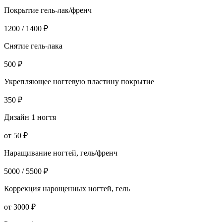
Покрытие гель-лак/френч
1200 / 1400 ₽
Снятие гель-лака
500 ₽
Укрепляющее ногтевую пластину покрытие
350 ₽
Дизайн 1 ногтя
от 50 ₽
Наращивание ногтей, гель/френч
5000 / 5500 ₽
Коррекция нарощенных ногтей, гель
от 3000 ₽