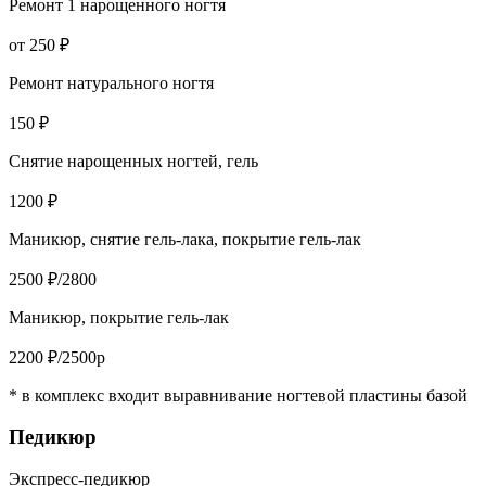
Ремонт 1 нарощенного ногтя
от 250 ₽
Ремонт натурального ногтя
150 ₽
Снятие нарощенных ногтей, гель
1200 ₽
Маникюр, снятие гель-лака, покрытие гель-лак
2500 ₽/2800
Маникюр, покрытие гель-лак
2200 ₽/2500р
* в комплекс входит выравнивание ногтевой пластины базой
Педикюр
Экспресс-педикюр